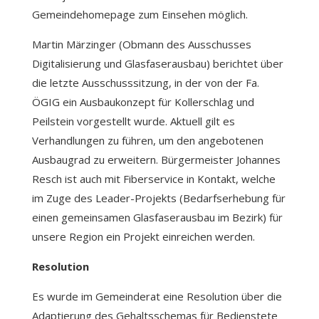
Gemeindehomepage zum Einsehen möglich.
Martin Märzinger (Obmann des Ausschusses
Digitalisierung und Glasfaserausbau) berichtet über
die letzte Ausschusssitzung, in der von der Fa.
ÖGIG ein Ausbaukonzept für Kollerschlag und
Peilstein vorgestellt wurde. Aktuell gilt es
Verhandlungen zu führen, um den angebotenen
Ausbaugrad zu erweitern. Bürgermeister Johannes
Resch ist auch mit Fiberservice in Kontakt, welche
im Zuge des Leader-Projekts (Bedarfserhebung für
einen gemeinsamen Glasfaserausbau im Bezirk) für
unsere Region ein Projekt einreichen werden.
Resolution
Es wurde im Gemeinderat eine Resolution über die
Adaptierung des Gehaltsschemas für Bedienstete