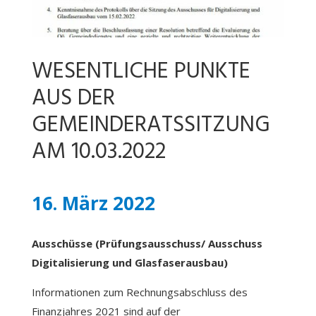
WESENTLICHE PUNKTE
AUS DER
GEMEINDERATSSITZUNG
AM 10.03.2022
16. März 2022
Ausschüsse (Prüfungsausschuss/ Ausschuss
Digitalisierung und Glasfaserausbau)
Informationen zum Rechnungsabschluss des
Finanzjahres 2021 sind auf der