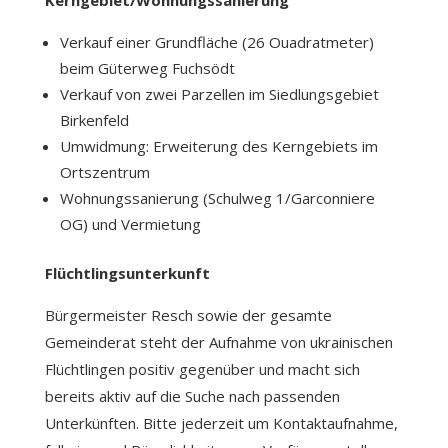
Verkauf einer Grundfläche (26 Ouadratmeter)
beim Güterweg Fuchsödt
Verkauf von zwei Parzellen im Siedlungsgebiet
Birkenfeld
Umwidmung: Erweiterung des Kerngebiets im
Ortszentrum
Wohnungssanierung (Schulweg 1/Garconniere
OG) und Vermietung
Flüchtlingsunterkunft
Bürgermeister Resch sowie der gesamte
Gemeinderat steht der Aufnahme von ukrainischen
Flüchtlingen positiv gegenüber und macht sich
bereits aktiv auf die Suche nach passenden
Unterkünften. Bitte jederzeit um Kontaktaufnahme,