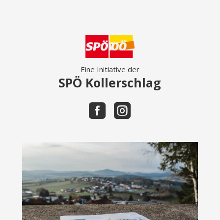
Eine Initiative der
SPÖ Kollerschlag

