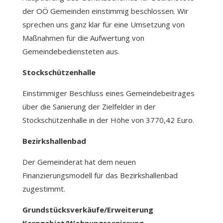
der OÖ Gemeinden einstimmig beschlossen. Wir
sprechen uns ganz klar für eine Umsetzung von
Maßnahmen für die Aufwertung von
Gemeindebediensteten aus.
Stockschützenhalle
Einstimmiger Beschluss eines Gemeindebeitrages
über die Sanierung der Zielfelder in der
Stockschützenhalle in der Höhe von 3770,42 Euro.
Bezirkshallenbad
Der Gemeinderat hat dem neuen
Finanzierungsmodell für das Bezirkshallenbad
zugestimmt.
Grundstücksverkäufe/Erweiterung
Kerngebiet/Wohnungssanierung