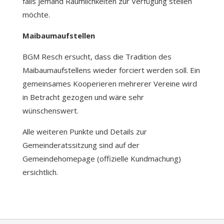
falls jemand Räumlichkeiten zur Verfügung stellen
möchte.
Maibaumaufstellen
BGM Resch ersucht, dass die Tradition des
Maibaumaufstellens wieder forciert werden soll. Ein
gemeinsames Kooperieren mehrerer Vereine wird
in Betracht gezogen und wäre sehr
wünschenswert.
Alle weiteren Punkte und Details zur
Gemeinderatssitzung sind auf der
Gemeindehomepage (offizielle Kundmachung)
ersichtlich.