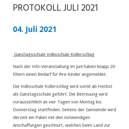
PROTOKOLL JULI 2021
04. Juli 2021
Ganztagsschule Volksschule Kollerschla
g
Nach der Info-Veranstaltung im Juni haben knapp 20
Eltern einen Bedarf für ihre Kinder angemeldet.
Die Volksschule Kollerschlag wird somit ab Herbst
als Ganztagsschule geführt. Die Betreuung wird
voraussichtlich an vier Tagen von Montag bis
Donnerstag stattfinden. Seitens der Gemeinde wird
derzeit ein Paket mit den notwendigen
Anschaffungen geschnürt, welches beim Land zur