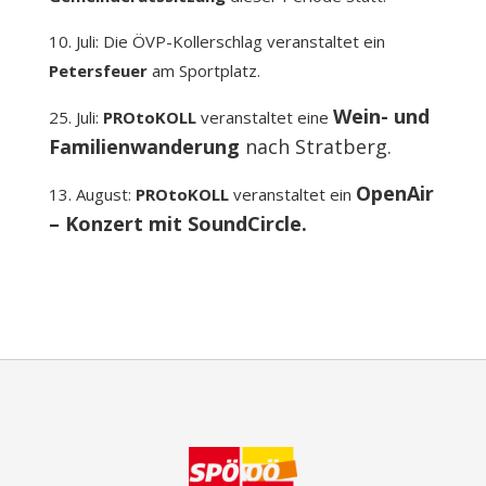
10. Juli:
Die ÖVP-Kollerschlag veranstaltet ein
Petersfeuer
am Sportplatz.
Wein- und
25. Juli:
PROtoKOLL
veranstaltet eine
Familienwanderung
nach Stratberg.
OpenAir
13. August:
PROtoKOLL
veranstaltet ein
– Konzert mit SoundCircle.