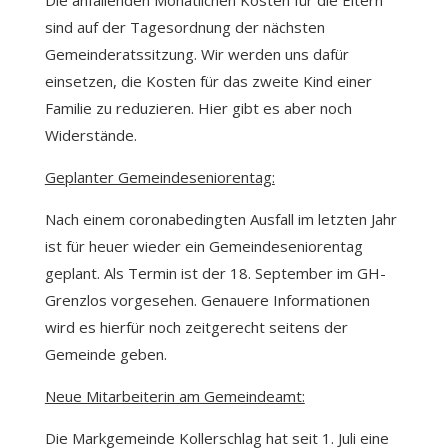
sind auf der Tagesordnung der nächsten
Gemeinderatssitzung. Wir werden uns dafür
einsetzen, die Kosten für das zweite Kind einer
Familie zu reduzieren. Hier gibt es aber noch
Widerstände.
Geplanter Gemeindeseniorentag:
Nach einem coronabedingten Ausfall im letzten Jahr
ist für heuer wieder ein Gemeindeseniorentag
geplant. Als Termin ist der 18. September im GH-
Grenzlos vorgesehen. Genauere Informationen
wird es hierfür noch zeitgerecht seitens der
Gemeinde geben.
Neue Mitarbeiterin am Gemeindeamt:
Die Markgemeinde Kollerschlag hat seit 1. Juli eine