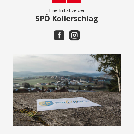
Eine Initiative der
SPÖ Kollerschlag

