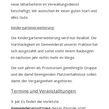
neue Mitarbeiterin im Verwaltungsdienst
beschäftigt. Wir wünschen ihr einen guten Start und
alles Gute.
Kindergartenerweiterung:
Die Kindergartenerweiterung wird nun Realität. Die
Hartnäckigkeit im Gemeinderat unserer Fraktion hat
sich ausgezahlt und somit steht einem Baubeginn
im nächsten Jahr nichts mehr im Wege.
Die seit Jahren als Provisorium genehmigte Gruppe
und die damit beengenden Platzverhältnisse sollen
damit der Vergangenheit angehören.
Termine und Veranstalltungen:
9. Juli: Es findet die Vorletzte
Gemeinderatssitzung
dieser Periode statt.